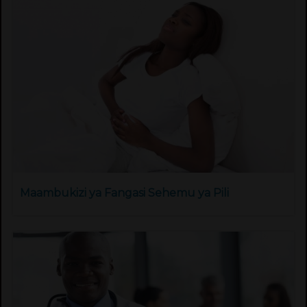
Maambukizi ya Fangasi Sehemu ya Pili