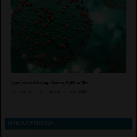
Ugonjwa wa Marbug, Chanzo, Dalili na Tiba
Maoni!
Imesomwa mara
2339
MAKALA PENDWA