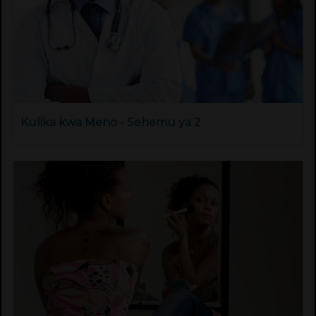
Kulika kwa Meno - Sehemu ya 2