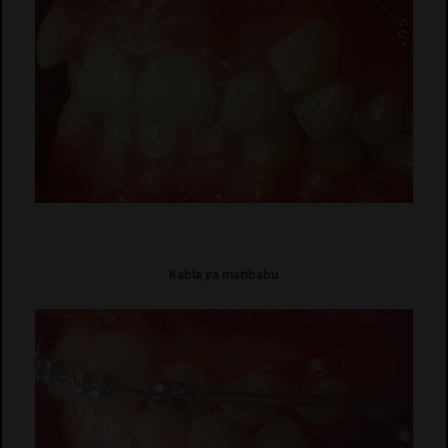
Kabla ya matibabu