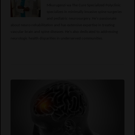
Mkurugenzi wa The Cure Specialized Polyclinic
specializes in minimally invasive spine surgeries
and pediatric neurosurgery. He's passionate
about neuro-rehabilitation and has extensive expertise in treating
vascular brain and spine diseases. He's also dedicated to addressing
neurologic health disparities in underserved communities.