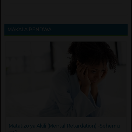
MAKALA PENDWA
Matatizo ya Akili (Mental Retardation) -Sehemu